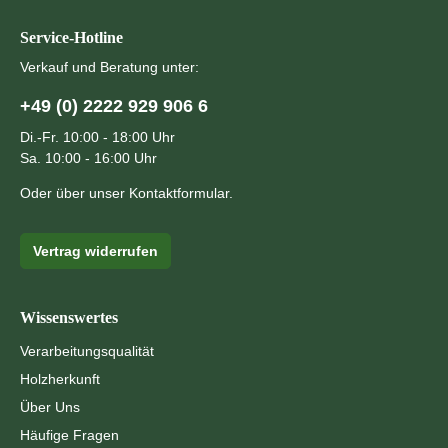
Service-Hotline
Verkauf und Beratung unter:
+49 (0) 2222 929 906 6
Di.-Fr. 10:00 - 18:00 Uhr
Sa. 10:00 - 16:00 Uhr
Oder über unser
Kontaktformular
.
Vertrag widerrufen
Wissenswertes
Verarbeitungsqualität
Holzherkunft
Über Uns
Häufige Fragen