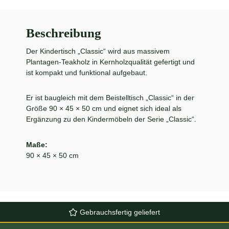
Beschreibung
Der Kindertisch „Classic“ wird aus massivem
Plantagen-Teakholz in Kernholzqualität gefertigt und
ist kompakt und funktional aufgebaut.
Er ist baugleich mit dem Beistelltisch „Classic“ in der
Größe 90 × 45 × 50 cm und eignet sich ideal als
Ergänzung zu den Kindermöbeln der Serie „Classic“.
Maße:
90 × 45 × 50 cm
Gebrauchsfertig geliefert