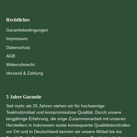
Rechtliches
Garantiebedingungen
Impressum
Datenschutz
AGB
Widerrufsrecht
Versand & Zahlung
5 Jahre Garantie
Seit mehr als 25 Jahren stehen wir für hochwertige
Teakholzmöbel und kompromisslose Qualität. Durch unsere
langjährige Erfahrung, die enge Zusammenarbeit mit unseren
Herstellern in Indonesien sowie konsequente Qualitätskontrollen
vor Ort und in Deutschland kennen wir unsere Möbel bis ins