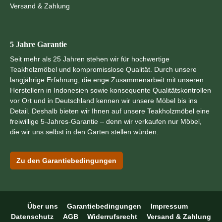
Versand & Zahlung
5 Jahre Garantie
Seit mehr als 25 Jahren stehen wir für hochwertige
Teakholzmöbel und kompromisslose Qualität. Durch unsere
langjährige Erfahrung, die enge Zusammenarbeit mit unseren
Herstellern in Indonesien sowie konsequente Qualitätskontrollen
vor Ort und in Deutschland kennen wir unsere Möbel bis ins
Detail. Deshalb bieten wir Ihnen auf unsere Teakholzmöbel eine
freiwillige 5-Jahres-Garantie – denn wir verkaufen nur Möbel,
die wir uns selbst in den Garten stellen würden.
Zu den Garantiebedingungen
Über uns
Garantiebedingungen
Impressum
Datenschutz
AGB
Widerrufsrecht
Versand & Zahlung