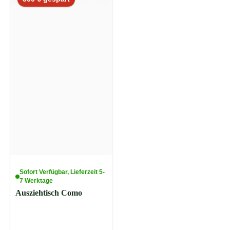
Sofort Verfügbar, Lieferzeit 5-
7 Werktage
Ausziehtisch Como