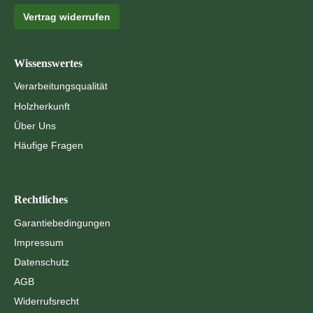
Vertrag widerrufen
Wissenswertes
Verarbeitungsqualität
Holzherkunft
Über Uns
Häufige Fragen
Rechtliches
Garantiebedingungen
Impressum
Datenschutz
AGB
Widerrufsrecht