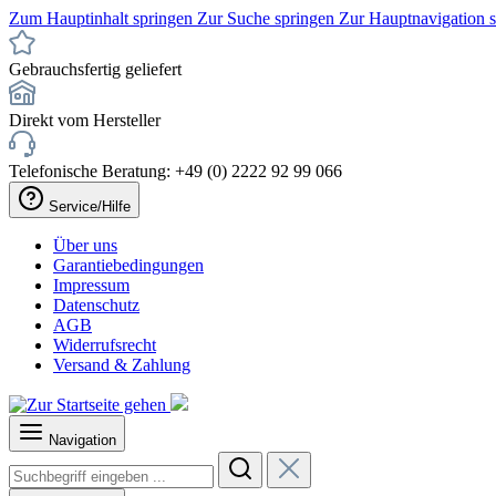
Zum Hauptinhalt springen
Zur Suche springen
Zur Hauptnavigation 
Gebrauchsfertig geliefert
Direkt vom Hersteller
Telefonische Beratung: +49 (0) 2222 92 99 066
Service/Hilfe
Über uns
Garantiebedingungen
Impressum
Datenschutz
AGB
Widerrufsrecht
Versand & Zahlung
Navigation