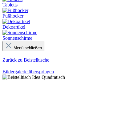
Tabletts
Fußhocker
Dekoartikel
Sonnenschirme
Menü schließen
Zurück zu Beistelltische
Bildergalerie überspringen