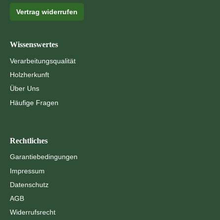
Vertrag widerrufen
Wissenswertes
Verarbeitungsqualität
Holzherkunft
Über Uns
Häufige Fragen
Rechtliches
Garantiebedingungen
Impressum
Datenschutz
AGB
Widerrufsrecht