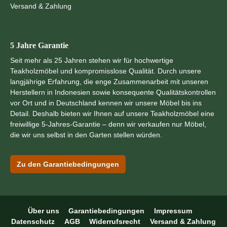
Versand & Zahlung
5 Jahre Garantie
Seit mehr als 25 Jahren stehen wir für hochwertige
Teakholzmöbel und kompromisslose Qualität. Durch unsere
langjährige Erfahrung, die enge Zusammenarbeit mit unseren
Herstellern in Indonesien sowie konsequente Qualitätskontrollen
vor Ort und in Deutschland kennen wir unsere Möbel bis ins
Detail. Deshalb bieten wir Ihnen auf unsere Teakholzmöbel eine
freiwillige 5-Jahres-Garantie – denn wir verkaufen nur Möbel,
die wir uns selbst in den Garten stellen würden.
Zu den Garantiebedingungen
Über uns
Garantiebedingungen
Impressum
Datenschutz
AGB
Widerrufsrecht
Versand & Zahlung