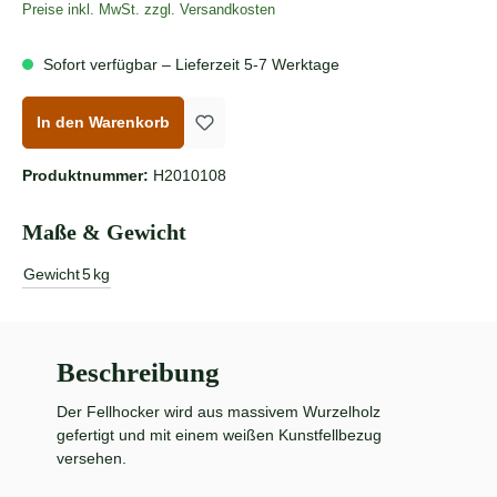
Preise inkl. MwSt. zzgl. Versandkosten
Sofort verfügbar – Lieferzeit 5-7 Werktage
In den Warenkorb
Produktnummer:
H2010108
Maße & Gewicht
Gewicht
5
kg
Beschreibung
Der Fellhocker wird aus massivem Wurzelholz
gefertigt und mit einem weißen Kunstfellbezug
versehen.