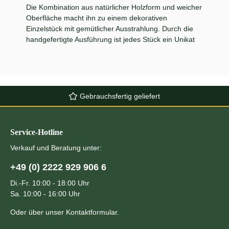
Die Kombination aus natürlicher Holzform und weicher
Oberfläche macht ihn zu einem dekorativen
Einzelstück mit gemütlicher Ausstrahlung. Durch die
handgefertigte Ausführung ist jedes Stück ein Unikat
Gebrauchsfertig geliefert
Service-Hotline
Verkauf und Beratung unter:
+49 (0) 2222 929 906 6
Di.-Fr. 10:00 - 18:00 Uhr
Sa. 10:00 - 16:00 Uhr
Oder über unser
Kontaktformular
.